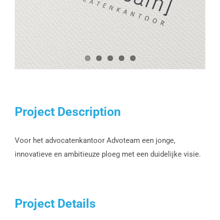
Project Description
Voor het advocatenkantoor Advoteam een jonge,
innovatieve en ambitieuze ploeg met een duidelijke visie.
Project Details