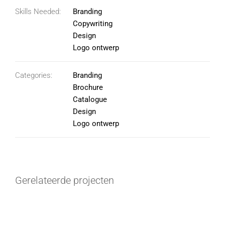
Skills Needed:
Branding
Copywriting
Design
Logo ontwerp
Categories:
Branding
Brochure
Catalogue
Design
Logo ontwerp
Gerelateerde projecten