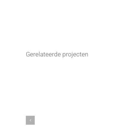
Gerelateerde projecten