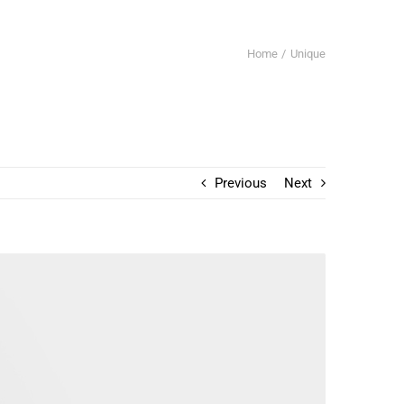
Home
Unique
Previous
Next