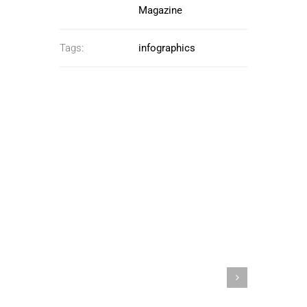
Magazine
Tags:
infographics