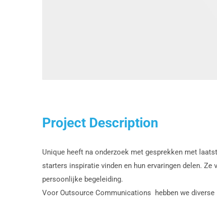
Project Description
Unique heeft na onderzoek met gesprekken met laatst
starters inspiratie vinden en hun ervaringen delen. Z
persoonlijke begeleiding.
Voor Outsource Communications hebben we diverse i