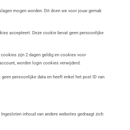
pgeslagen mogen worden. Dit doen we voor jouw gemak
ookies accepteert. Deze cookie bevat geen persoonlijke
 cookies zijn 2 dagen geldig en cookies voor
 account, worden login cookies verwijderd.
 geen persoonlijke data en heeft enkel het post ID van
). Ingesloten inhoud van andere websites gedraagt zich