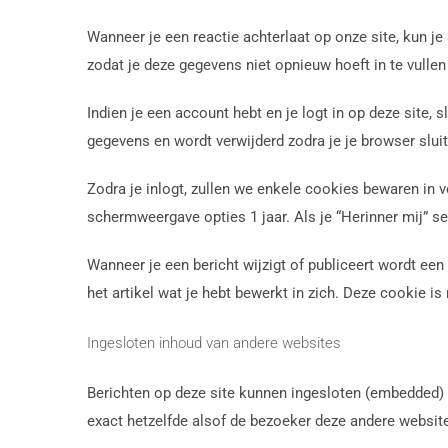
Wanneer je een reactie achterlaat op onze site, kun 
zodat je deze gegevens niet opnieuw hoeft in te vullen
Indien je een account hebt en je logt in op deze site
gegevens en wordt verwijderd zodra je je browser sluit
Zodra je inlogt, zullen we enkele cookies bewaren in
schermweergave opties 1 jaar. Als je “Herinner mij” se
Wanneer je een bericht wijzigt of publiceert wordt ee
het artikel wat je hebt bewerkt in zich. Deze cookie is
Ingesloten inhoud van andere websites
Berichten op deze site kunnen ingesloten (embedded) i
exact hetzelfde alsof de bezoeker deze andere website