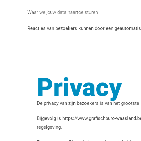
Waar we jouw data naartoe sturen
Reacties van bezoekers kunnen door een geautomatis
Privacy
De privacy van zijn bezoekers is van het grootste
Bijgevolg is https://www.grafischburo-waasland.b
regelgeving.