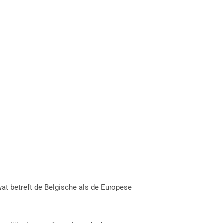
wat betreft de Belgische als de Europese