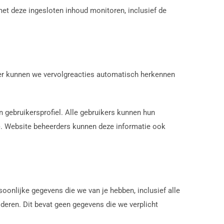
met deze ingesloten inhoud monitoren, inclusief de
nier kunnen we vervolgreacties automatisch herkennen
 gebruikersprofiel. Alle gebruikers kunnen hun
n). Website beheerders kunnen deze informatie ook
soonlijke gegevens die we van je hebben, inclusief alle
deren. Dit bevat geen gegevens die we verplicht