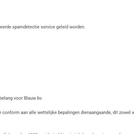
eerde spamdetectie service geleid worden.
 belang voor Blauw bv.
e conform aan alle wettelijke bepalingen dienaangaande, dit zowel 